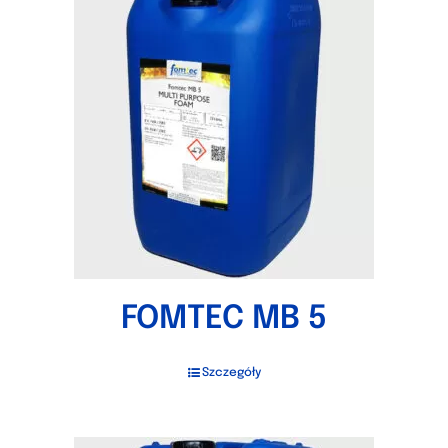
FOMTEC MB 5
Szczegóły