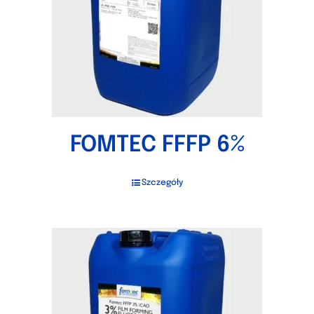
FOMTEC FFFP 6%
Szczegóły