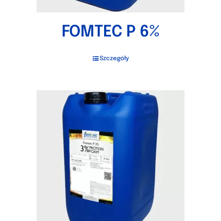
FOMTEC P 6%
Szczegóły