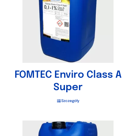
FOMTEC Enviro Class A
Super
Szczegóły