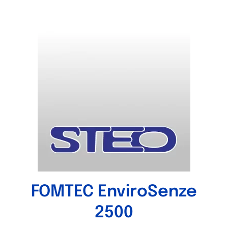
FOMTEC EnviroSenze
2500