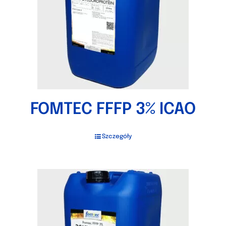
FOMTEC FFFP 3% ICAO
Szczegóły