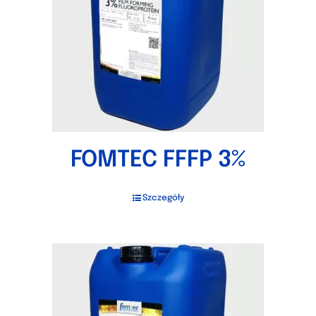
FOMTEC FFFP 3%
Szczegóły