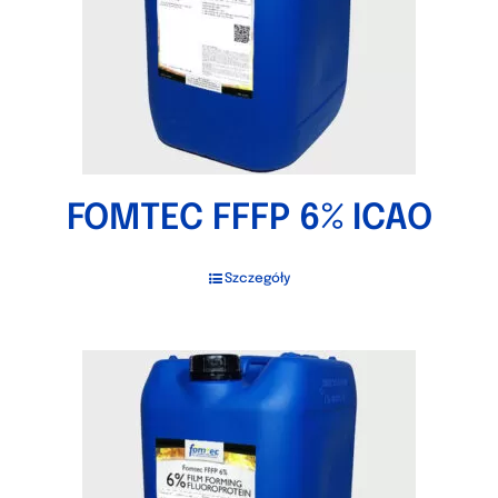
FOMTEC FFFP 6% ICAO
Szczegóły