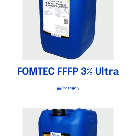
FOMTEC FFFP 3% Ultra
Szczegóły