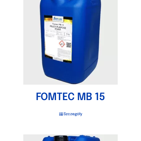
FOMTEC MB 15
Szczegóły