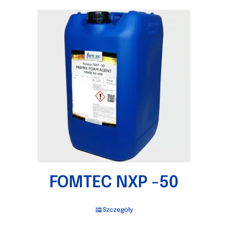
FOMTEC NXP -50
Szczegóły