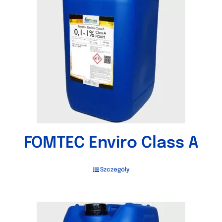
FOMTEC Enviro Class A
Szczegóły