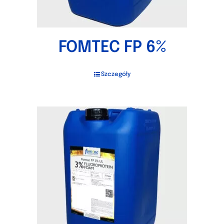
FOMTEC FP 6%
Szczegóły