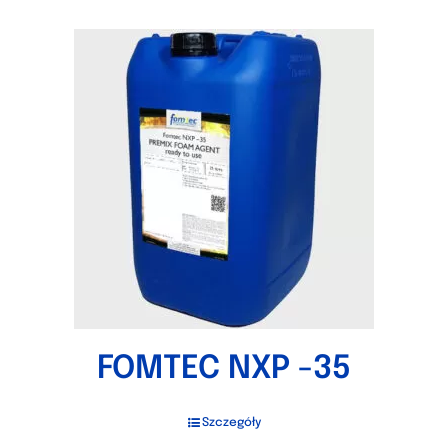
FOMTEC NXP -35
Szczegóły