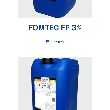
FOMTEC FP 3%
Szczegóły