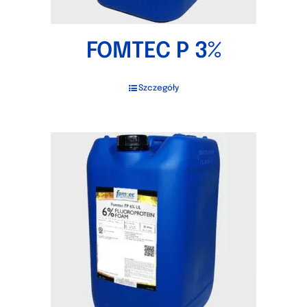
FOMTEC P 3%
Szczegóły