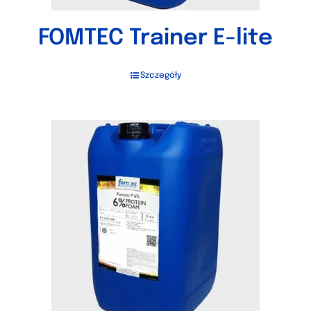
FOMTEC Trainer E-lite
Szczegóły