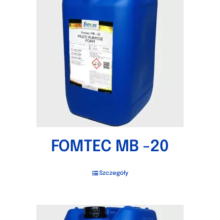
FOMTEC MB -20
Szczegóły