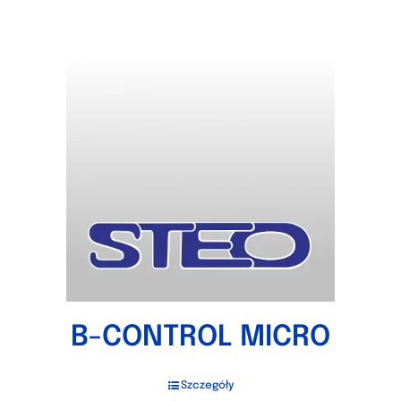
B-CONTROL MICRO
Szczegóły