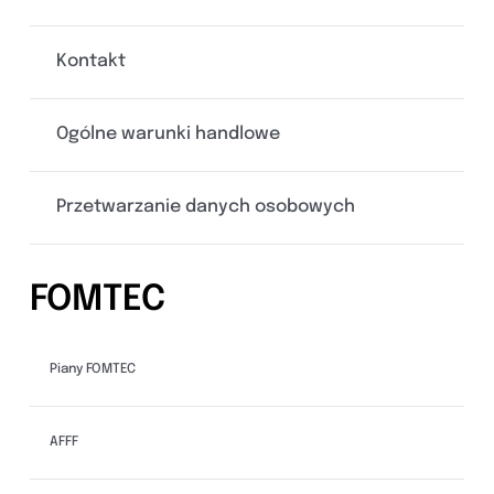
Kontakt
Ogólne warunki handlowe
Przetwarzanie danych osobowych
FOMTEC
Piany FOMTEC
AFFF