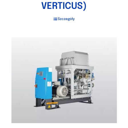
VERTICUS)
Szczegóły