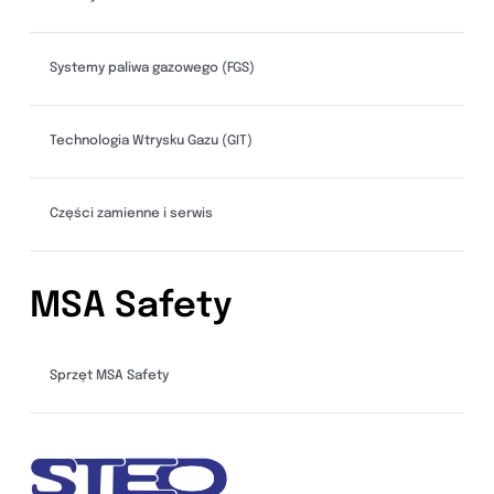
Systemy paliwa gazowego (FGS)
Technologia Wtrysku Gazu (GIT)
Części zamienne i serwis
MSA Safety
Sprzęt MSA Safety