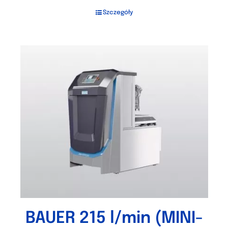
Szczegóły
BAUER 215 l/min (MINI-