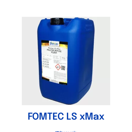
FOMTEC LS xMax