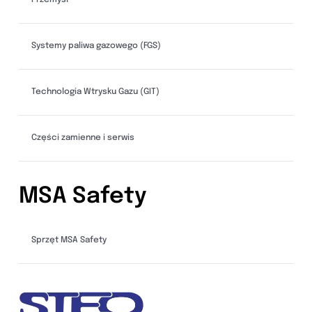
Przemysl
Systemy paliwa gazowego (FGS)
Technologia Wtrysku Gazu (GIT)
Części zamienne i serwis
MSA Safety
Sprzęt MSA Safety