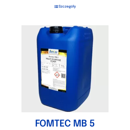
Szczegóły
FOMTEC MB 5