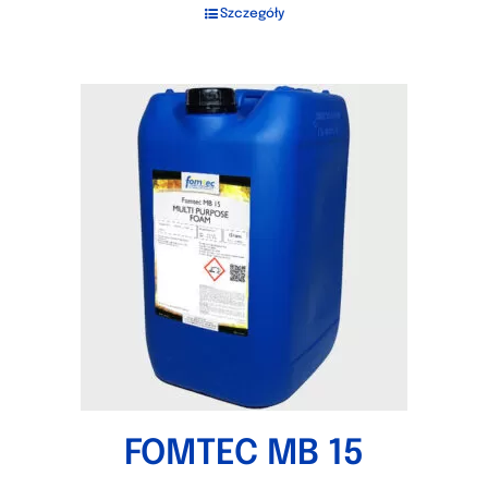
Szczegóły
FOMTEC MB 15