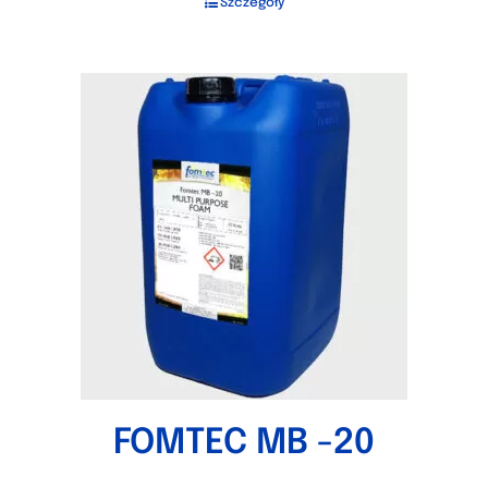
Szczegóły
FOMTEC MB -20