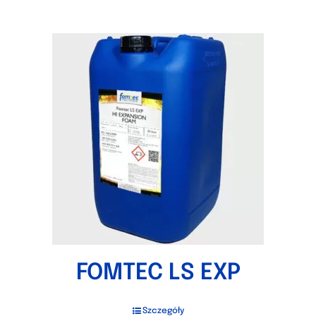
FOMTEC LS EXP
Szczegóły