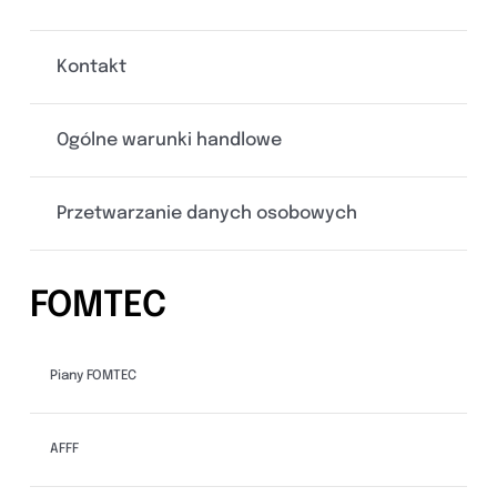
Kontakt
Ogólne warunki handlowe
Przetwarzanie danych osobowych
FOMTEC
Piany FOMTEC
AFFF