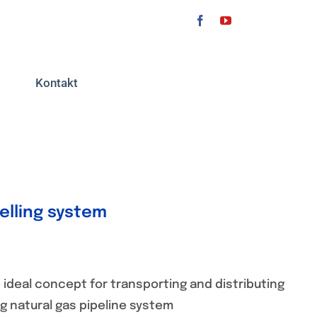
Kontakt
elling system
ideal concept for transporting and distributing
ng natural gas pipeline system