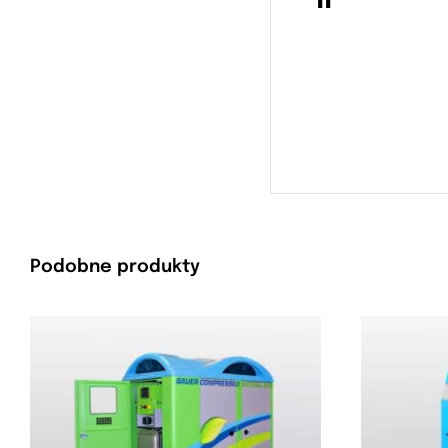
Podobne produkty