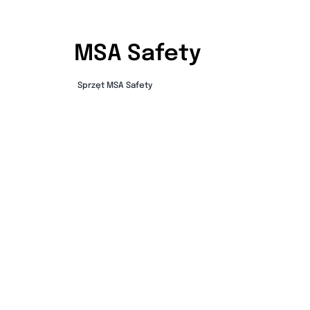
MSA Safety
Sprzęt MSA Safety