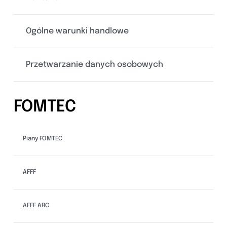
Ogólne warunki handlowe
Przetwarzanie danych osobowych
FOMTEC
Piany FOMTEC
AFFF
AFFF ARC