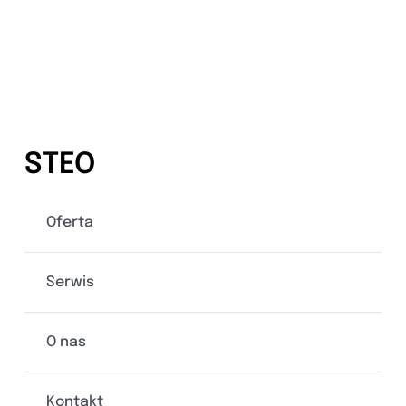
STEO
Oferta
Serwis
O nas
Kontakt