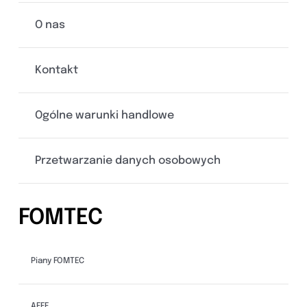
O nas
Kontakt
Ogólne warunki handlowe
Przetwarzanie danych osobowych
FOMTEC
Piany FOMTEC
AFFF