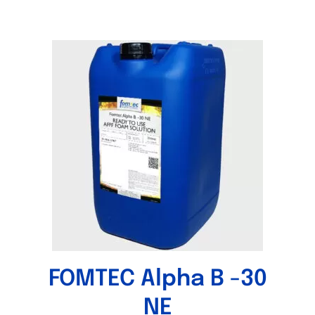
FOMTEC Alpha B -30
NE