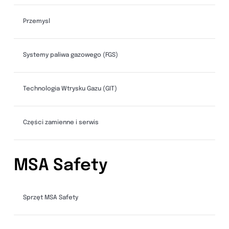
Przemysl
Systemy paliwa gazowego (FGS)
Technologia Wtrysku Gazu (GIT)
Części zamienne i serwis
MSA Safety
Sprzęt MSA Safety