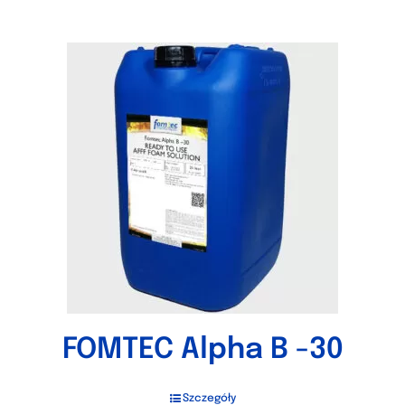
FOMTEC Alpha B -30
Szczegóły