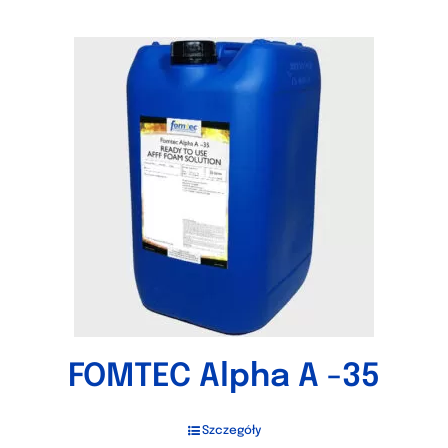
FOMTEC Alpha A -35
Szczegóły