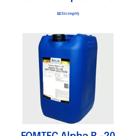
Szczegóły