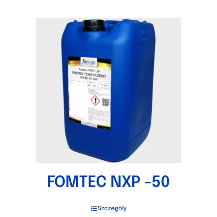
FOMTEC NXP -50
Szczegóły