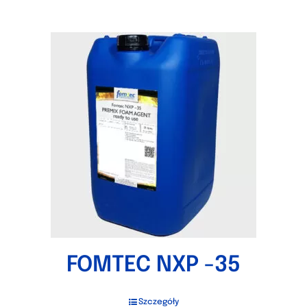
FOMTEC NXP -35
Szczegóły