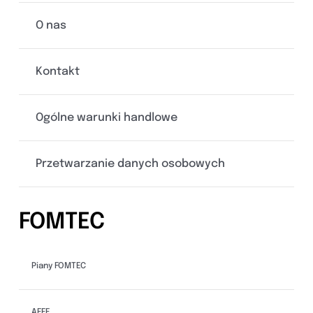
O nas
Kontakt
Ogólne warunki handlowe
Przetwarzanie danych osobowych
FOMTEC
Piany FOMTEC
AFFF