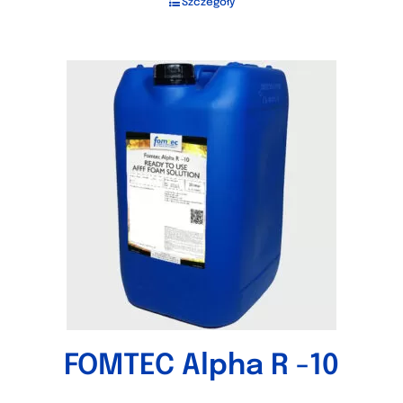
Szczegóły
FOMTEC Alpha R -10