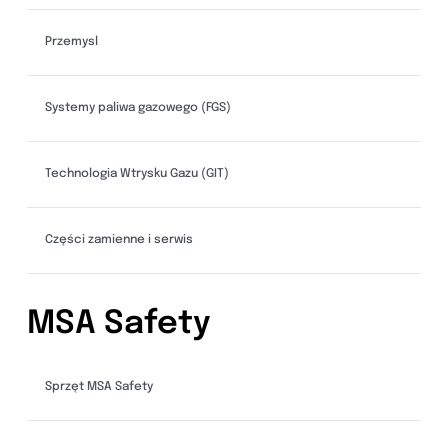
Przemysl
Systemy paliwa gazowego (FGS)
Technologia Wtrysku Gazu (GIT)
Części zamienne i serwis
MSA Safety
Sprzęt MSA Safety