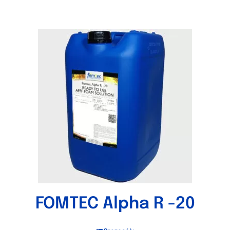
FOMTEC Alpha R -20