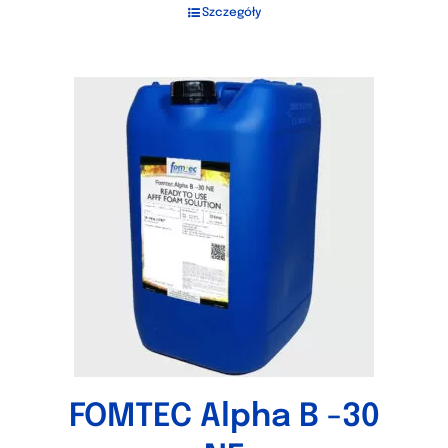
Szczegóły
FOMTEC Alpha B -30