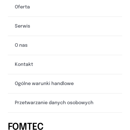
Oferta
Serwis
O nas
Kontakt
Ogólne warunki handlowe
Przetwarzanie danych osobowych
FOMTEC