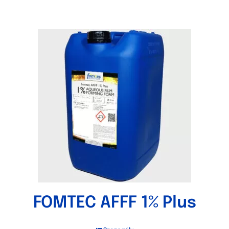
FOMTEC AFFF 1% Plus