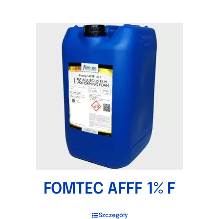
FOMTEC AFFF 1% F
Szczegóły