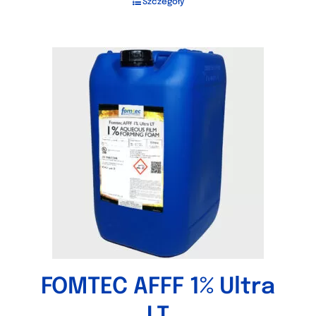
Szczegóły
FOMTEC AFFF 1% Ultra