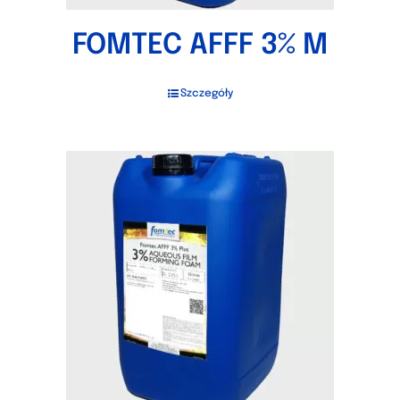
FOMTEC AFFF 3% M
Szczegóły