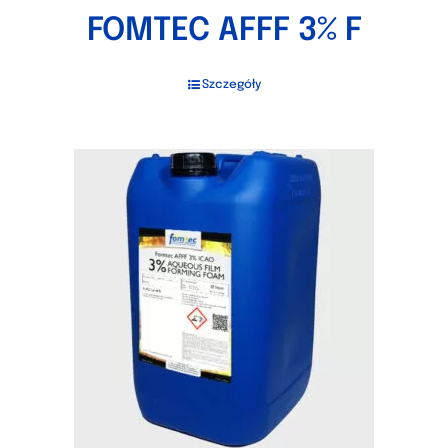
FOMTEC AFFF 3% F
Szczegóły