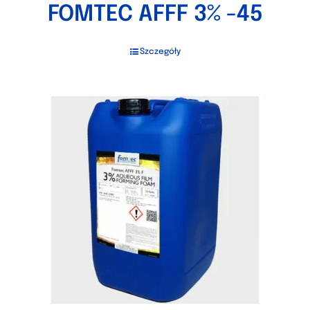
FOMTEC AFFF 3% -45
Szczegóły