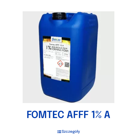
FOMTEC AFFF 1% A
Szczegóły