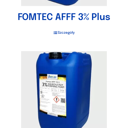
FOMTEC AFFF 3% Plus
Szczegóły