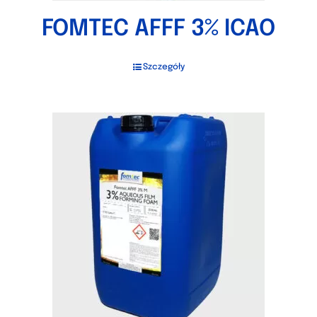
FOMTEC AFFF 3% ICAO
Szczegóły