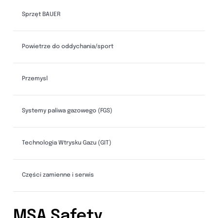
Sprzęt BAUER
Powietrze do oddychania/sport
Przemysl
Systemy paliwa gazowego (FGS)
Technologia Wtrysku Gazu (GIT)
Części zamienne i serwis
MSA Safety