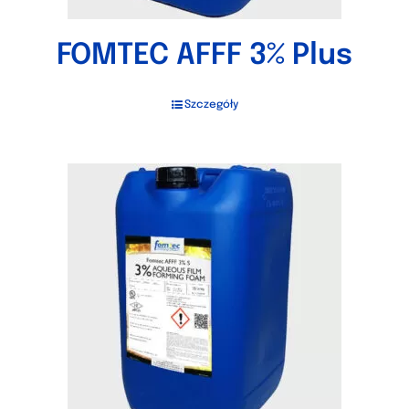
FOMTEC AFFF 3% Plus
Szczegóły