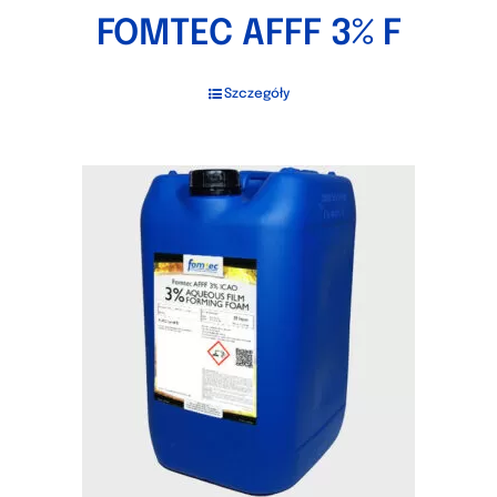
FOMTEC AFFF 3% F
Szczegóły