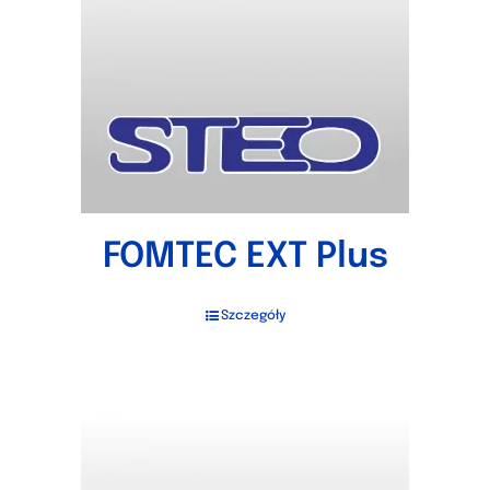
FOMTEC EXT Plus
Szczegóły