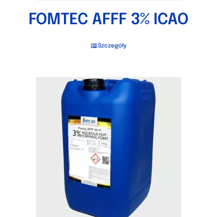
FOMTEC AFFF 3% ICAO
Szczegóły