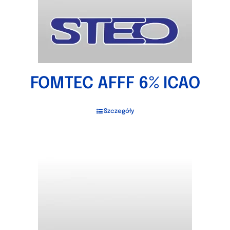
FOMTEC AFFF 6% ICAO
Szczegóły