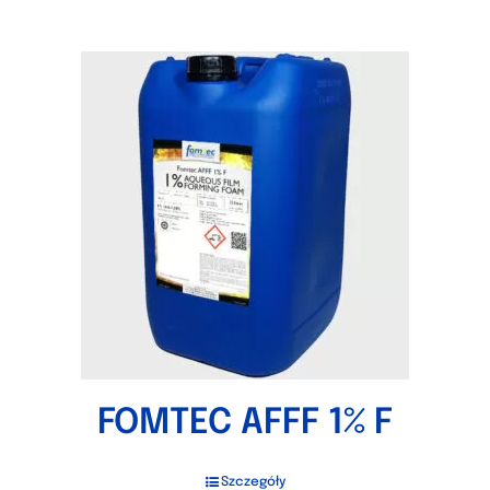
FOMTEC AFFF 1% F
Szczegóły