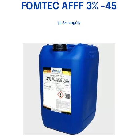
FOMTEC AFFF 3% -45
Szczegóły