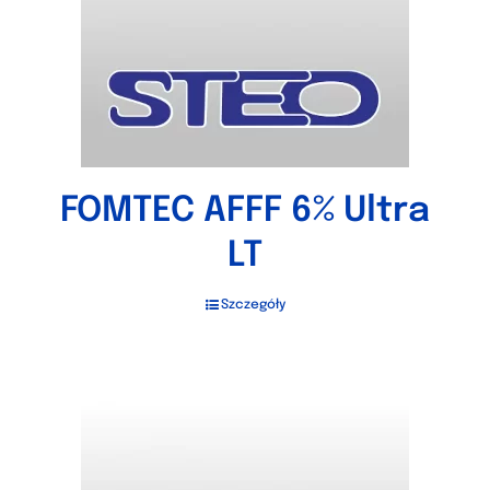
FOMTEC AFFF 6% Ultra
LT
Szczegóły