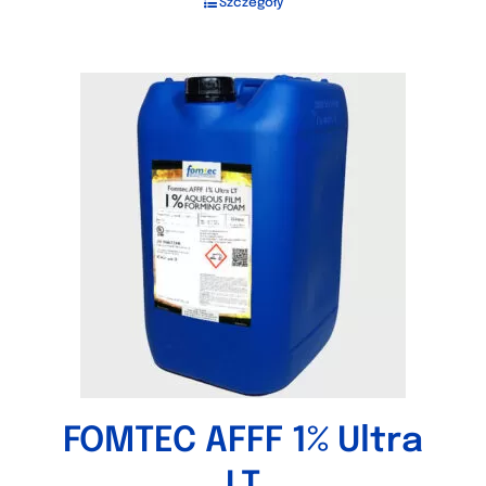
Szczegóły
FOMTEC AFFF 1% Ultra