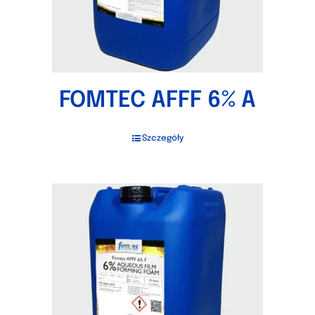
FOMTEC AFFF 6% A
Szczegóły