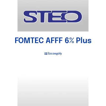
FOMTEC AFFF 6% Plus
Szczegóły