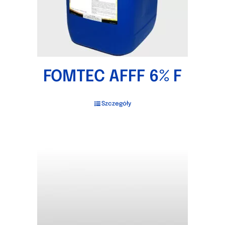
FOMTEC AFFF 6% F
Szczegóły