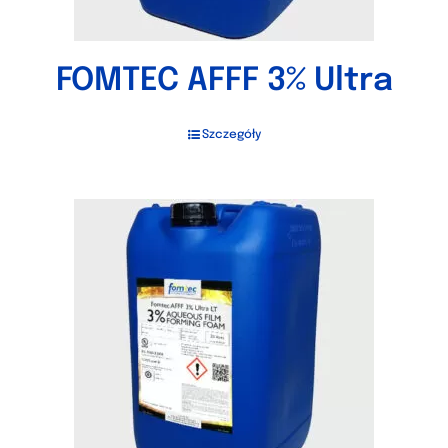
FOMTEC AFFF 3% Ultra
Szczegóły