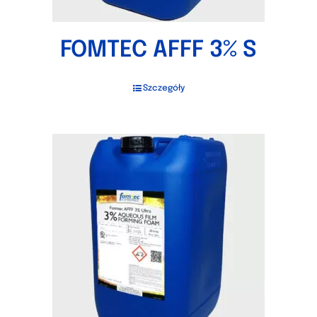
FOMTEC AFFF 3% S
Szczegóły