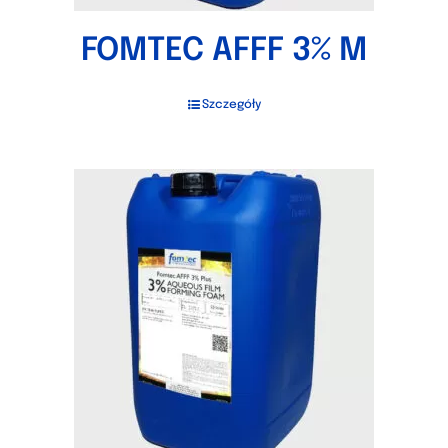
FOMTEC AFFF 3% M
Szczegóły