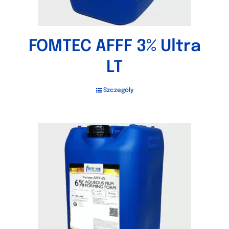
FOMTEC AFFF 3% Ultra
LT
Szczegóły