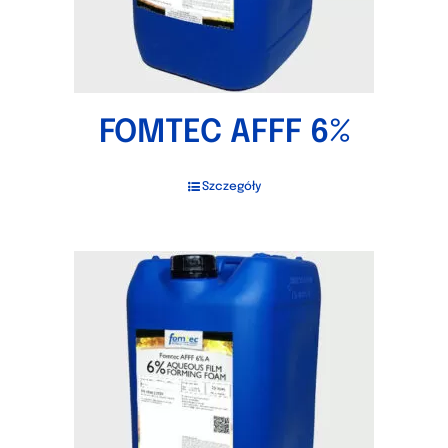
FOMTEC AFFF 6%
Szczegóły