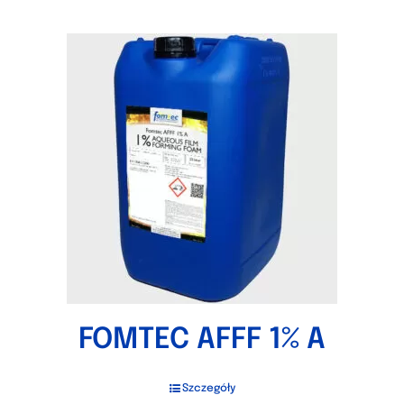
FOMTEC AFFF 1% A
Szczegóły