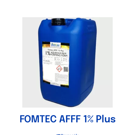
FOMTEC AFFF 1% Plus