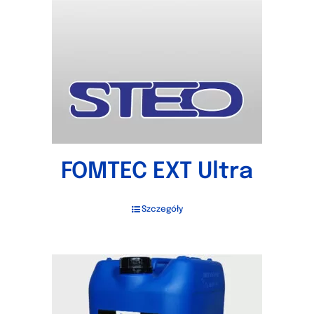
FOMTEC EXT Ultra
Szczegóły