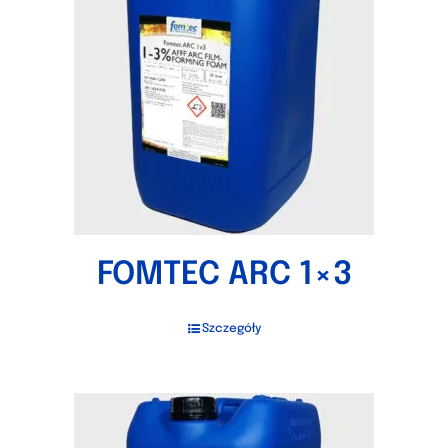
FOMTEC ARC 1×3
Szczegóły