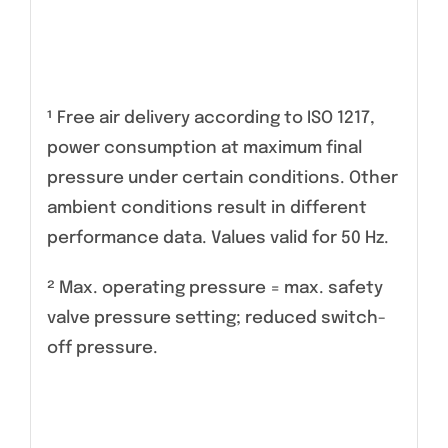
¹ Free air delivery according to ISO 1217,
power consumption at maximum final
pressure under certain conditions. Other
ambient conditions result in different
performance data. Values valid for 50 Hz.
² Max. operating pressure = max. safety
valve pressure setting; reduced switch-
off pressure.