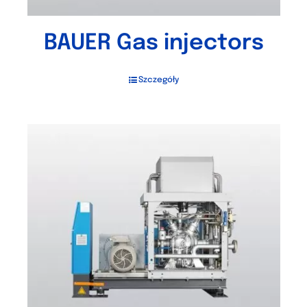
BAUER Gas injectors
Szczegóły