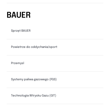
BAUER
Sprzęt BAUER
Powietrze do oddychania/sport
Przemysl
Systemy paliwa gazowego (FGS)
Technologia Wtrysku Gazu (GIT)