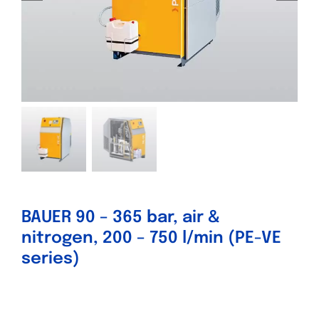
BAUER 90 – 365 bar, air &
nitrogen, 200 – 750 l/min (PE-VE
series)