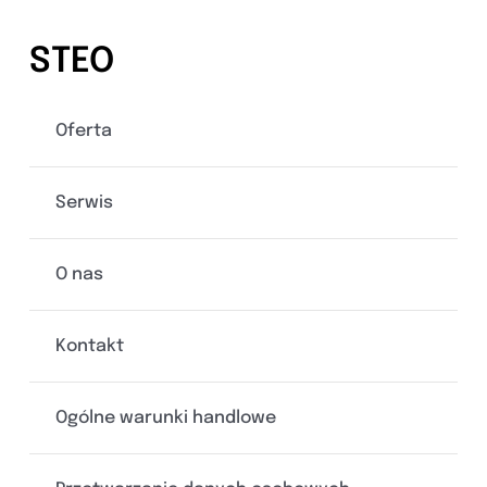
STEO
Oferta
Serwis
O nas
Kontakt
Ogólne warunki handlowe