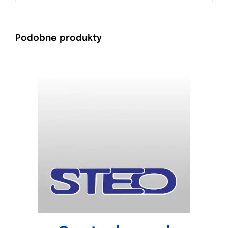
Podobne produkty