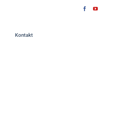
Kontakt