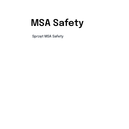
MSA Safety
Sprzęt MSA Safety