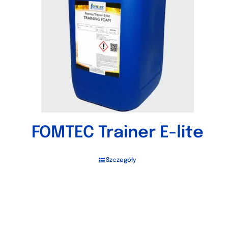
FOMTEC Trainer E-lite
Szczegóły