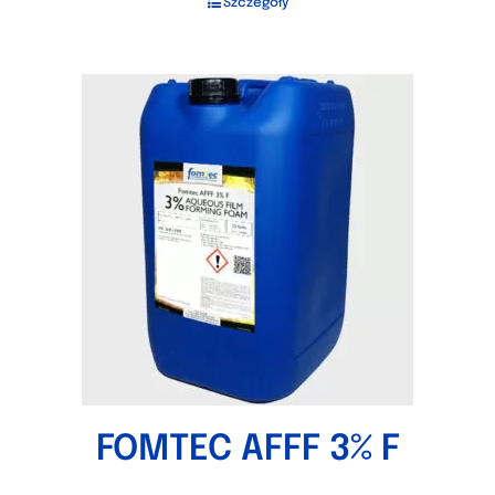
Szczegóły
FOMTEC AFFF 3% F