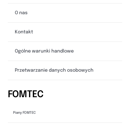
O nas
Kontakt
Ogólne warunki handlowe
Przetwarzanie danych osobowych
FOMTEC
Piany FOMTEC