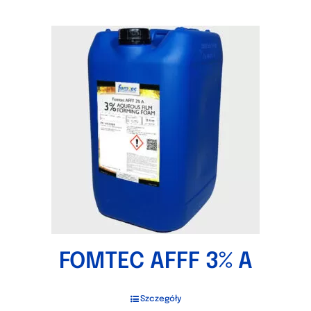
FOMTEC AFFF 3% A
Szczegóły