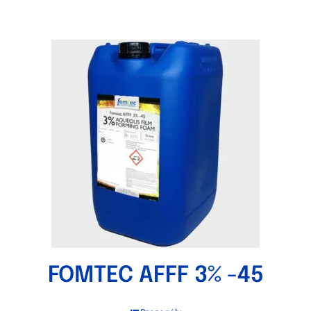
FOMTEC AFFF 3% -45