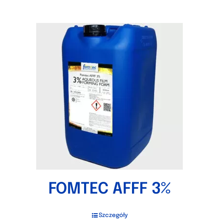
FOMTEC AFFF 3%
Szczegóły