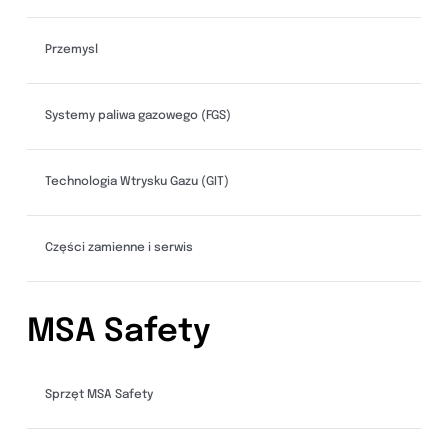
Przemysl
Systemy paliwa gazowego (FGS)
Technologia Wtrysku Gazu (GIT)
Części zamienne i serwis
MSA Safety
Sprzęt MSA Safety