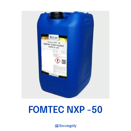
FOMTEC NXP -50
Szczegóły