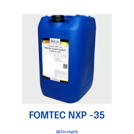
FOMTEC NXP -35
Szczegóły