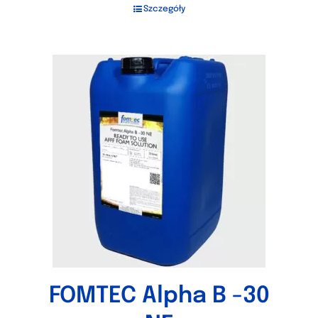
Szczegóły
FOMTEC Alpha B -30