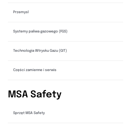
Przemysl
Systemy paliwa gazowego (FGS)
Technologia Wtrysku Gazu (GIT)
Części zamienne i serwis
MSA Safety
Sprzęt MSA Safety