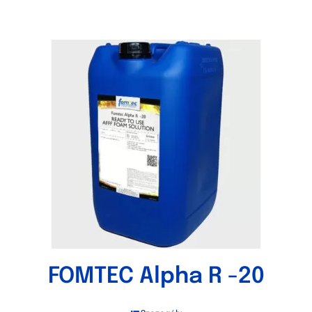
FOMTEC Alpha R -20