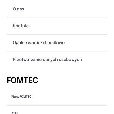
O nas
Kontakt
Ogólne warunki handlowe
Przetwarzanie danych osobowych
FOMTEC
Piany FOMTEC
AFFF