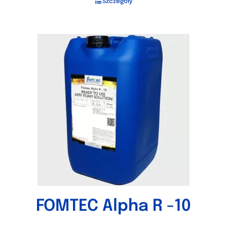
Szczegóły
FOMTEC Alpha R -10