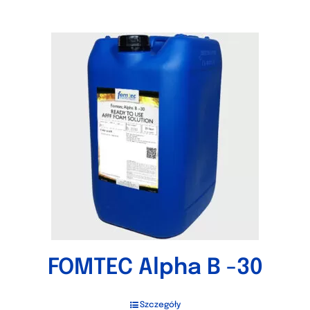
FOMTEC Alpha B -30
Szczegóły