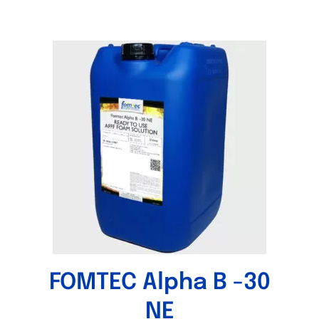
FOMTEC Alpha B -30
NE