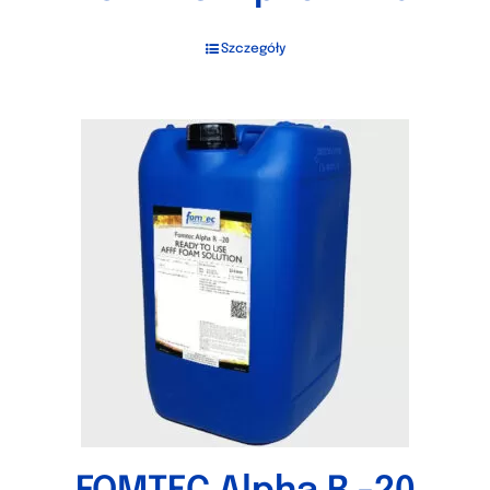
Szczegóły