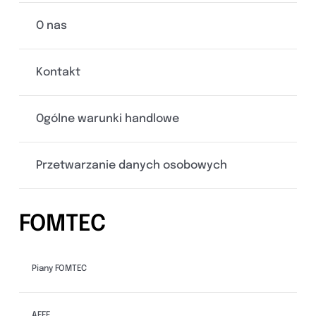
O nas
Kontakt
Ogólne warunki handlowe
Przetwarzanie danych osobowych
FOMTEC
Piany FOMTEC
AFFF