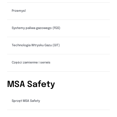
Przemysl
Systemy paliwa gazowego (FGS)
Technologia Wtrysku Gazu (GIT)
Części zamienne i serwis
MSA Safety
Sprzęt MSA Safety