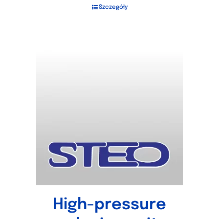
Szczegóły
High-pressure