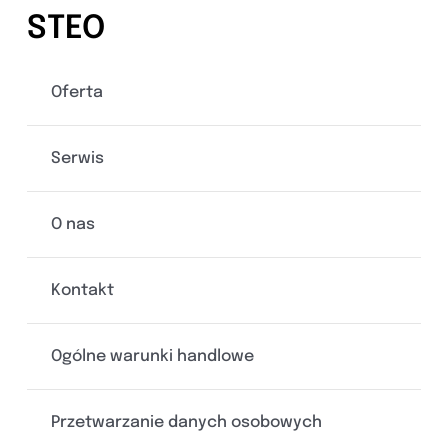
STEO
Oferta
Serwis
O nas
Kontakt
Ogólne warunki handlowe
Przetwarzanie danych osobowych