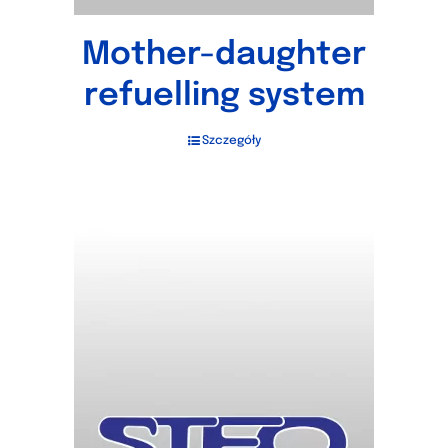
Mother-daughter
refuelling system
Szczegóły