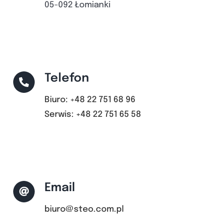
05-092 Łomianki
Telefon
Biuro: +48 22 751 68 96
Serwis: +48 22 751 65 58
Email
biuro@steo.com.pl