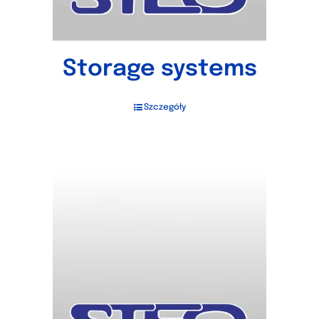
Storage systems
Szczegóły