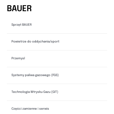
BAUER
Sprzęt BAUER
Powietrze do oddychania/sport
Przemysl
Systemy paliwa gazowego (FGS)
Technologia Wtrysku Gazu (GIT)
Części zamienne i serwis