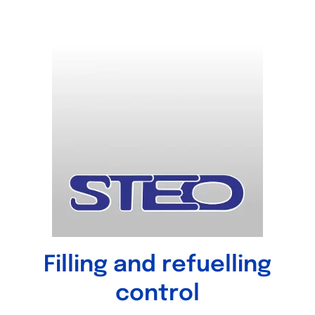
Filling and refuelling
control