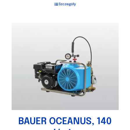
Szczegóły
BAUER OCEANUS, 140