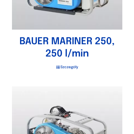
BAUER MARINER 250,
250 l/min
Szczegóły