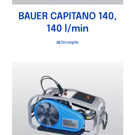
BAUER CAPITANO 140,
140 l/min
Szczegóły