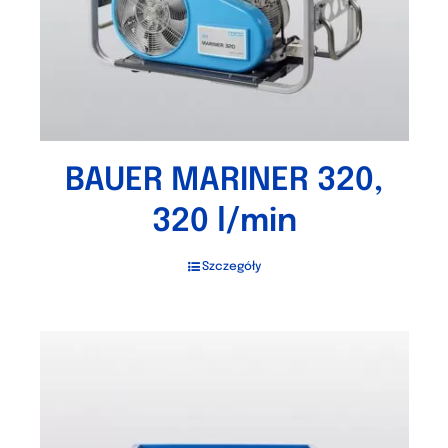
BAUER MARINER 320,
320 l/min
Szczegóły