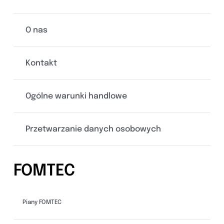
O nas
Kontakt
Ogólne warunki handlowe
Przetwarzanie danych osobowych
FOMTEC
Piany FOMTEC