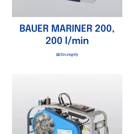
BAUER MARINER 200,
200 l/min
Szczegóły