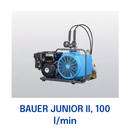
BAUER JUNIOR II, 100
l/min