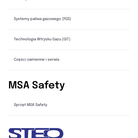
Systemy paliwa gazowego (FGS)
Technologia Wtrysku Gazu (GIT)
Części zamienne i serwis
MSA Safety
Sprzęt MSA Safety