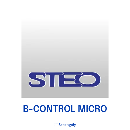
B-CONTROL MICRO
Szczegóły