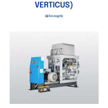
VERTICUS)
Szczegóły