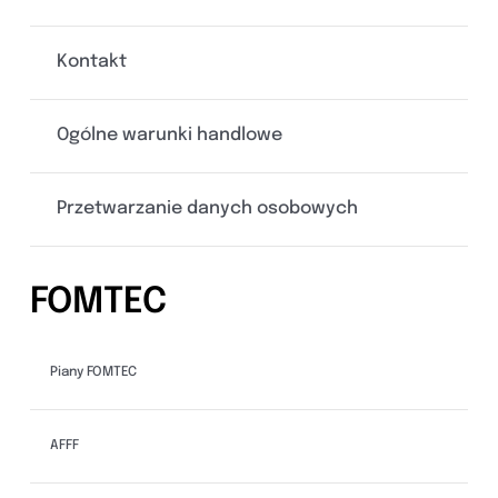
Kontakt
Ogólne warunki handlowe
Przetwarzanie danych osobowych
FOMTEC
Piany FOMTEC
AFFF