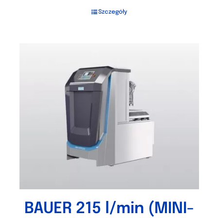
Szczegóły
BAUER 215 l/min (MINI-