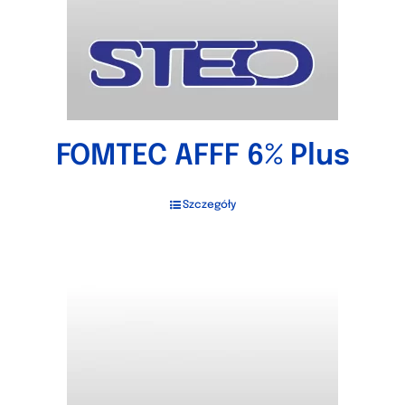
FOMTEC AFFF 6% Plus
Szczegóły