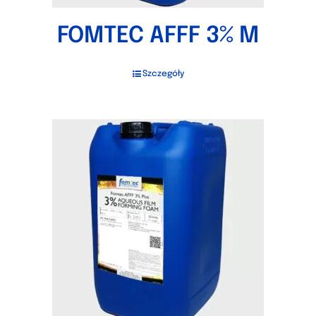
FOMTEC AFFF 3% M
Szczegóły