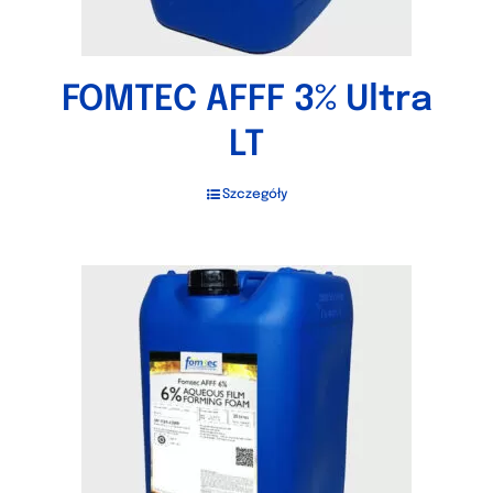
FOMTEC AFFF 3% Ultra
LT
Szczegóły