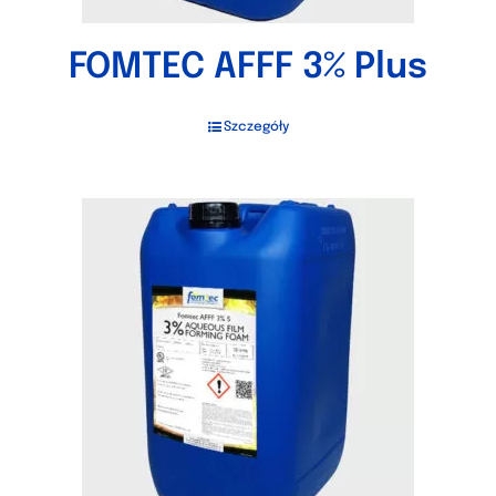
FOMTEC AFFF 3% Plus
Szczegóły