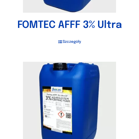
FOMTEC AFFF 3% Ultra
Szczegóły