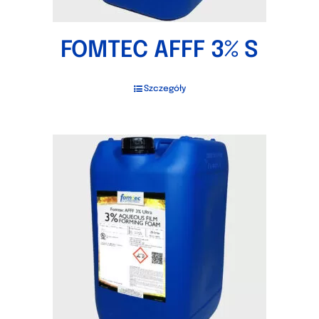
FOMTEC AFFF 3% S
Szczegóły