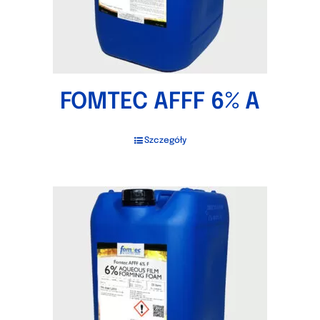
FOMTEC AFFF 6% A
Szczegóły