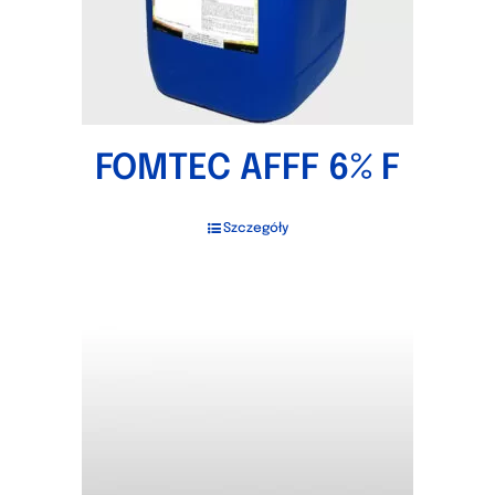
FOMTEC AFFF 6% F
Szczegóły