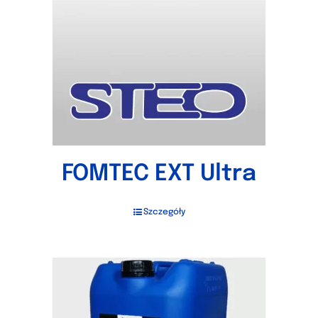
FOMTEC EXT Ultra
Szczegóły