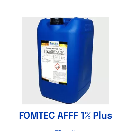
FOMTEC AFFF 1% Plus