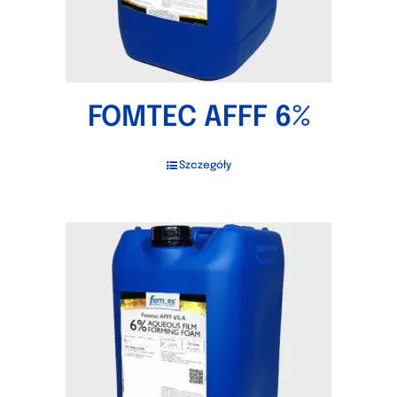
FOMTEC AFFF 6%
Szczegóły