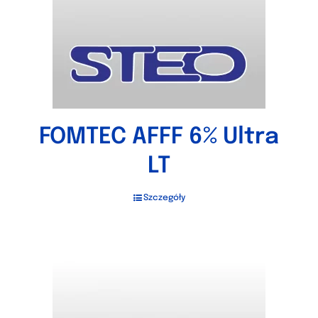
FOMTEC AFFF 6% Ultra
LT
Szczegóły