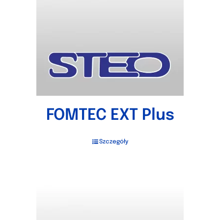
FOMTEC EXT Plus
Szczegóły