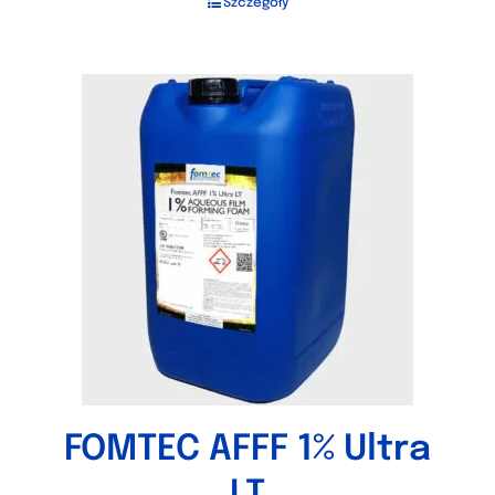
Szczegóły
FOMTEC AFFF 1% Ultra