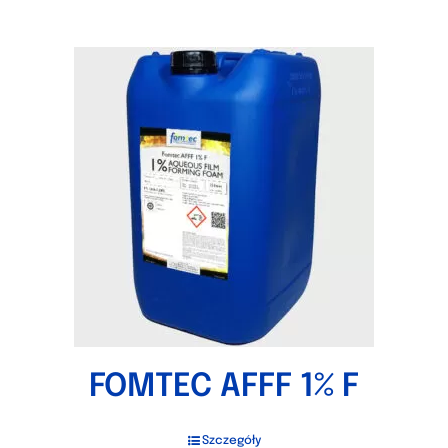
FOMTEC AFFF 1% F
Szczegóły