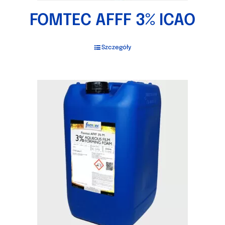
FOMTEC AFFF 3% ICAO
Szczegóły