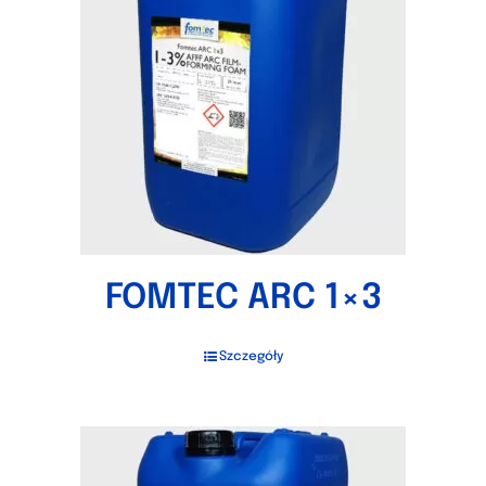
FOMTEC ARC 1×3
Szczegóły