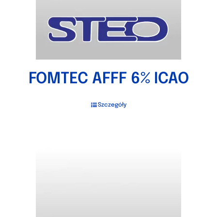
FOMTEC AFFF 6% ICAO
Szczegóły