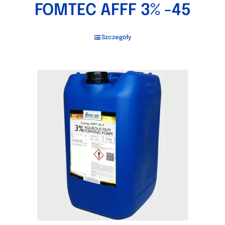
FOMTEC AFFF 3% -45
Szczegóły