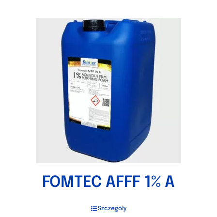
FOMTEC AFFF 1% A
Szczegóły