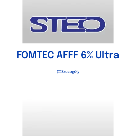
FOMTEC AFFF 6% Ultra
Szczegóły