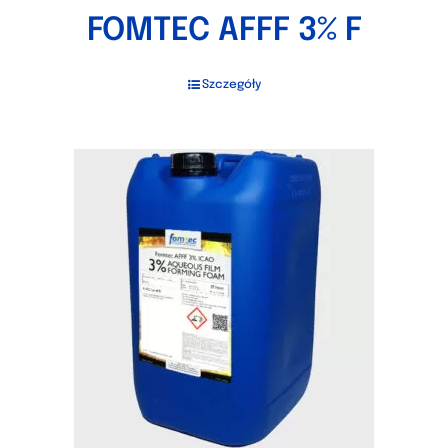
FOMTEC AFFF 3% F
Szczegóły