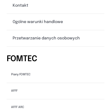
Kontakt
Ogólne warunki handlowe
Przetwarzanie danych osobowych
FOMTEC
Piany FOMTEC
AFFF
AFFF ARC