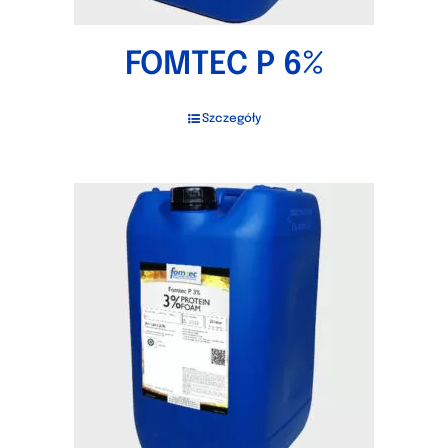
FOMTEC P 6%
Szczegóły