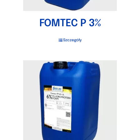
FOMTEC P 3%
Szczegóły