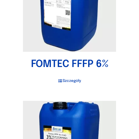
FOMTEC FFFP 6%
Szczegóły