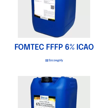
FOMTEC FFFP 6% ICAO
Szczegóły