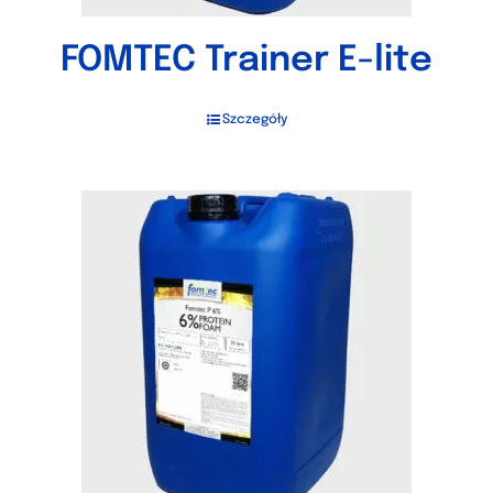
FOMTEC Trainer E-lite
Szczegóły