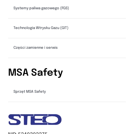
Systemy paliwa gazowego (FGS)
Technologia Wtrysku Gazu (GIT)
Części zamienne i serwis
MSA Safety
Sprzęt MSA Safety