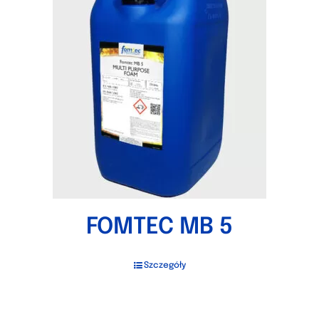
FOMTEC MB 5
Szczegóły