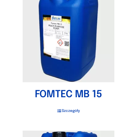
FOMTEC MB 15
Szczegóły