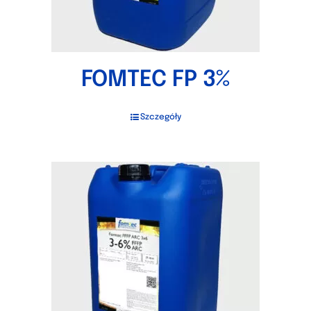
FOMTEC FP 3%
Szczegóły