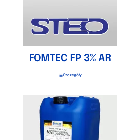
FOMTEC FP 3% AR
Szczegóły