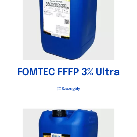
FOMTEC FFFP 3% Ultra
Szczegóły