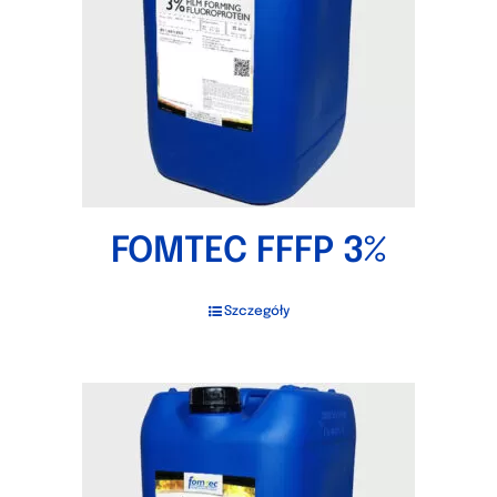
FOMTEC FFFP 3%
Szczegóły