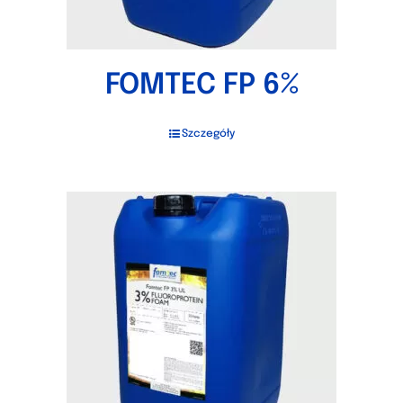
FOMTEC FP 6%
Szczegóły