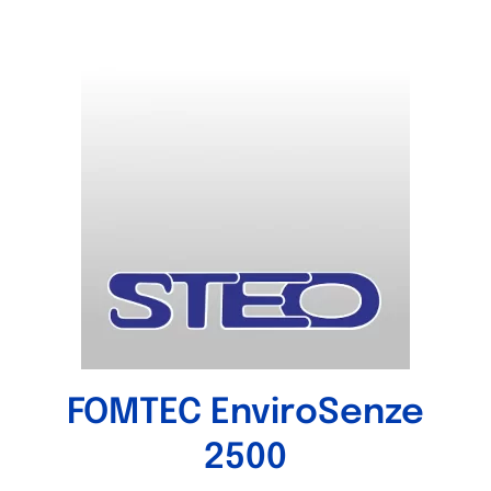
FOMTEC EnviroSenze
2500