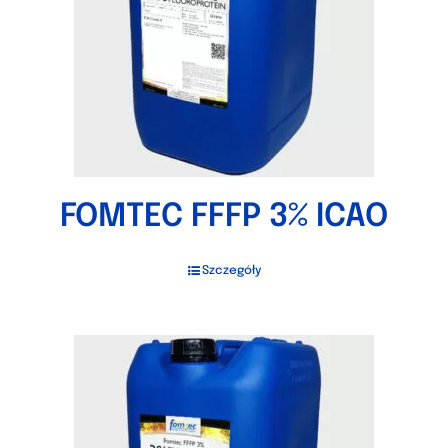
FOMTEC FFFP 3% ICAO
Szczegóły