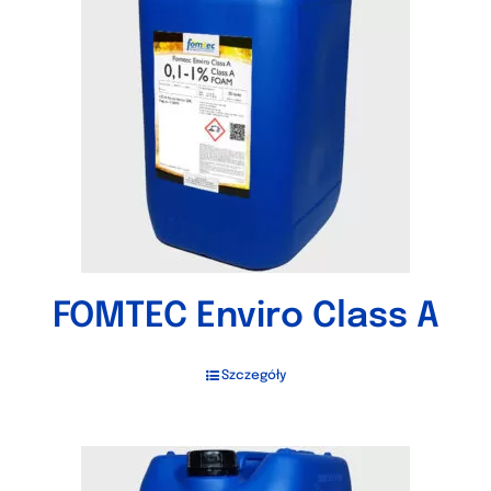
FOMTEC Enviro Class A
Szczegóły