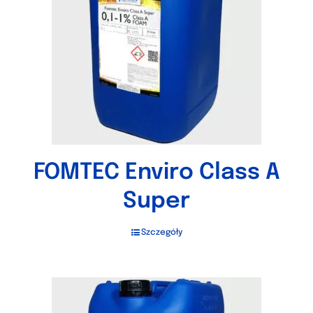
FOMTEC Enviro Class A
Super
Szczegóły